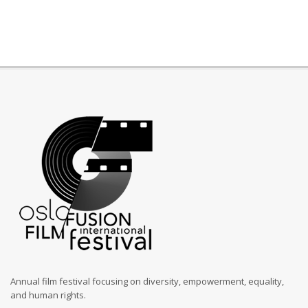
Annual film festival focusing on diversity, empowerment, equality,
and human rights.