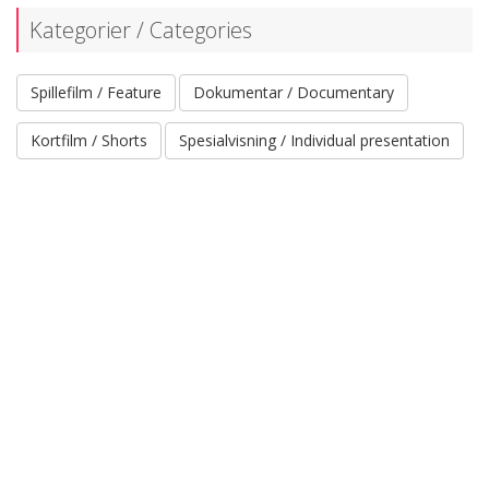
Kategorier / Categories
Spillefilm / Feature
Dokumentar / Documentary
Kortfilm / Shorts
Spesialvisning / Individual presentation