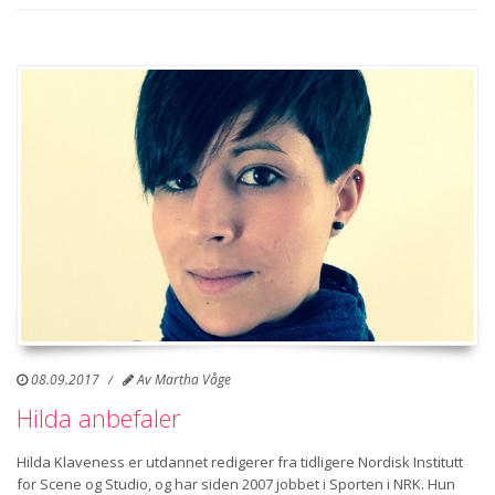
08.09.2017
Av
Martha Våge
Hilda anbefaler
Hilda Klaveness er utdannet redigerer fra tidligere Nordisk Institutt
for Scene og Studio, og har siden 2007 jobbet i Sporten i NRK. Hun