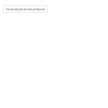
Festivalnytt (Festival News)