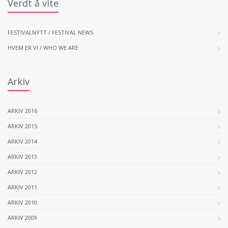
Verdt å vite
FESTIVALNYTT / FESTIVAL NEWS
HVEM ER VI / WHO WE ARE
Arkiv
ARKIV 2016
ARKIV 2015
ARKIV 2014
ARKIV 2013
ARKIV 2012
ARKIV 2011
ARKIV 2010
ARKIV 2009