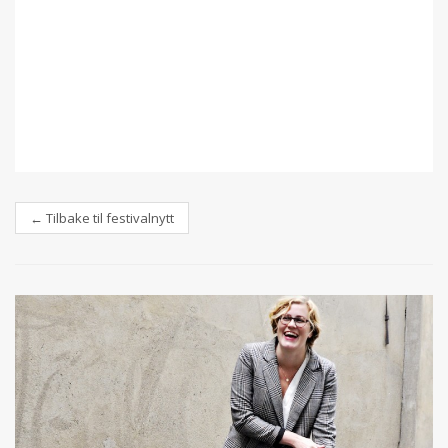
← Tilbake til festivalnytt