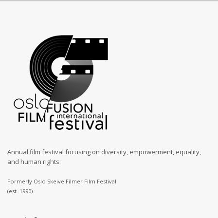
Annual film festival focusing on diversity, empowerment, equality,
and human rights.
Formerly Oslo Skeive Filmer Film Festival
(est. 1990).