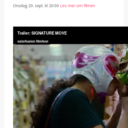
Onsdag 20. sept. kl 20:00
Les mer om filmen