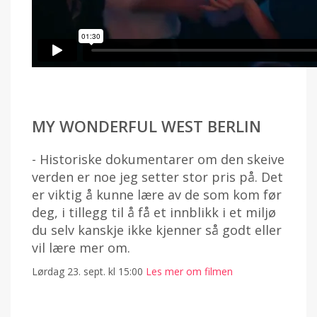
MY WONDERFUL WEST BERLIN
- Historiske dokumentarer om den skeive
verden er noe jeg setter stor pris på. Det
er viktig å kunne lære av de som kom før
deg, i tillegg til å få et innblikk i et miljø
du selv kanskje ikke kjenner så godt eller
vil lære mer om.
Lørdag 23. sept. kl 15:00
Les mer om filmen