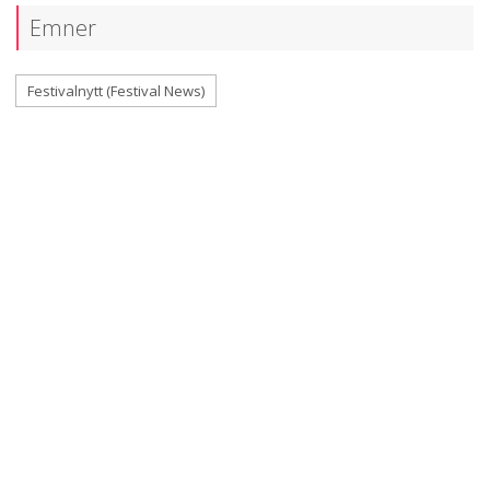
Emner
Festivalnytt (Festival News)