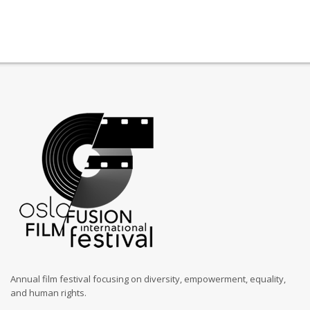
Annual film festival focusing on diversity, empowerment, equality,
and human rights.