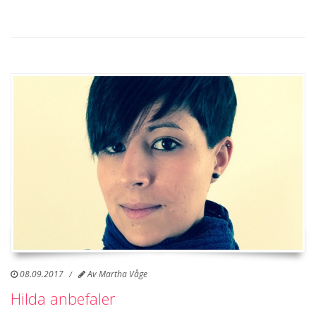
08.09.2017
Av
Martha Våge
Hilda anbefaler