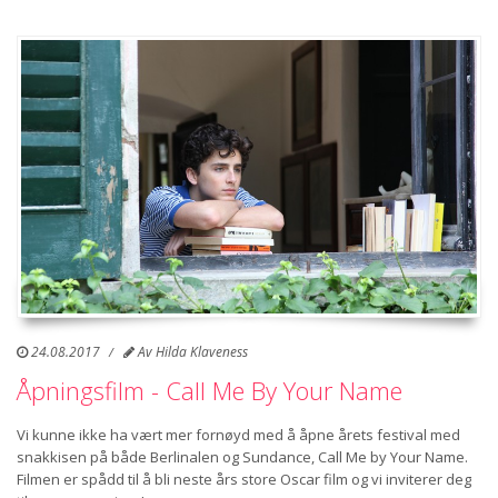
24.08.2017
Av
Hilda Klaveness
Åpningsfilm - Call Me By Your Name
Vi kunne ikke ha vært mer fornøyd med å åpne årets festival med
snakkisen på både Berlinalen og Sundance, Call Me by Your Name.
Filmen er spådd til å bli neste års store Oscar film og vi inviterer deg