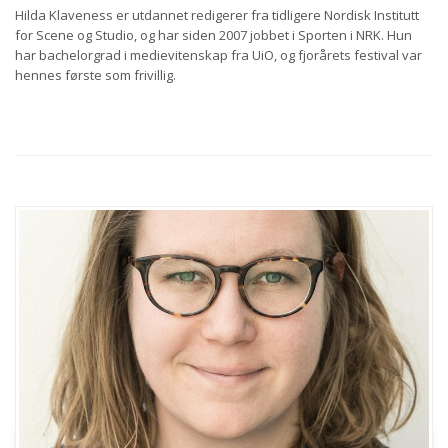
Hilda Klaveness er utdannet redigerer fra tidligere Nordisk Institutt
for Scene og Studio, og har siden 2007 jobbet i Sporten i NRK. Hun
har bachelorgrad i medievitenskap fra UiO, og fjorårets festival var
hennes første som frivillig.